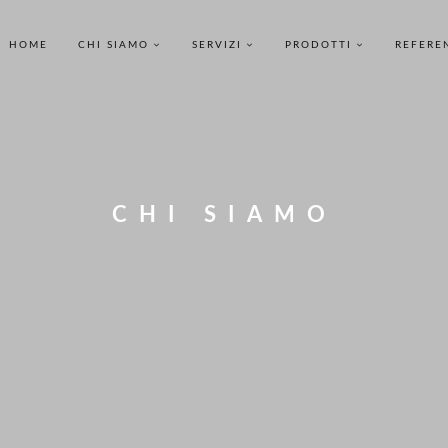
HOME
CHI SIAMO
SERVIZI
PRODOTTI
REFERE
CHI SIAMO