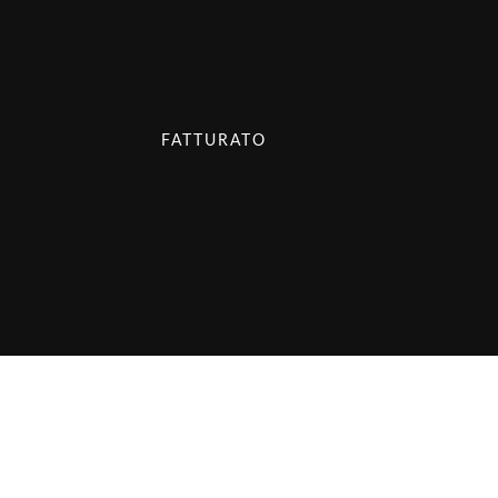
FATTURATO