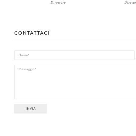
Direttore
Dirett
CONTATTACI
INVIA