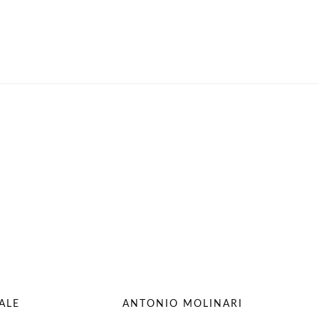
ALE
ANTONIO MOLINARI