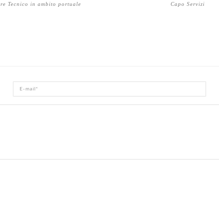
ore Tecnico in ambito portuale
Capo Servizi