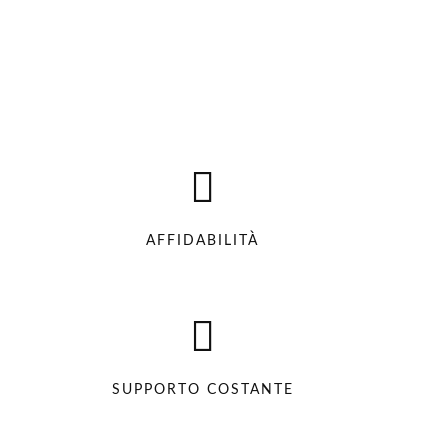
AFFIDABILITÀ
SUPPORTO COSTANTE