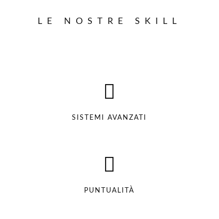
LE NOSTRE SKILL
SISTEMI AVANZATI
PUNTUALITÀ