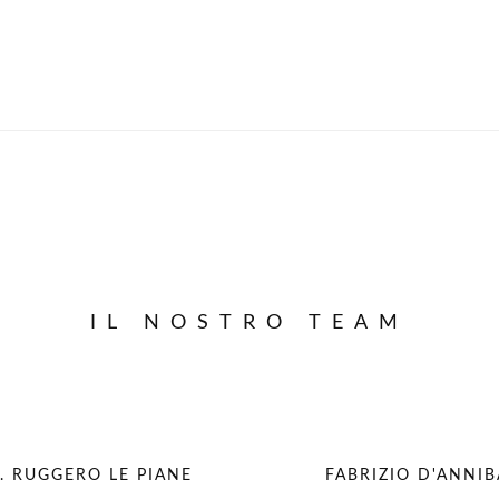
IL NOSTRO TEAM
. RUGGERO LE PIANE
FABRIZIO D'ANNIB