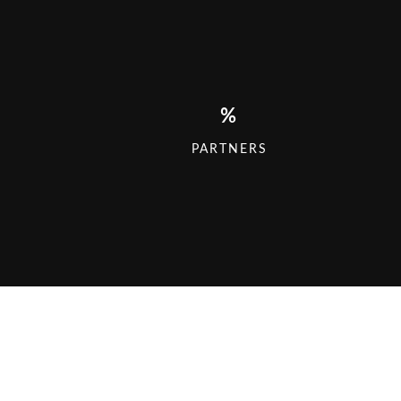
%
PARTNERS