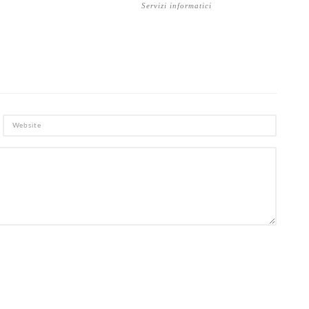
Servizi informatici