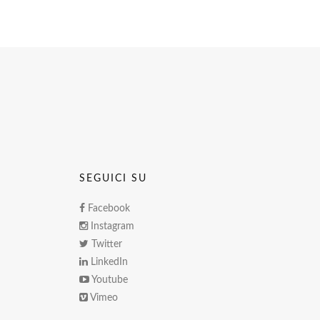
SEGUICI SU
Facebook
Instagram
Twitter
LinkedIn
Youtube
Vimeo