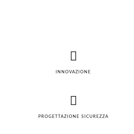
INNOVAZIONE
PROGETTAZIONE SICUREZZA