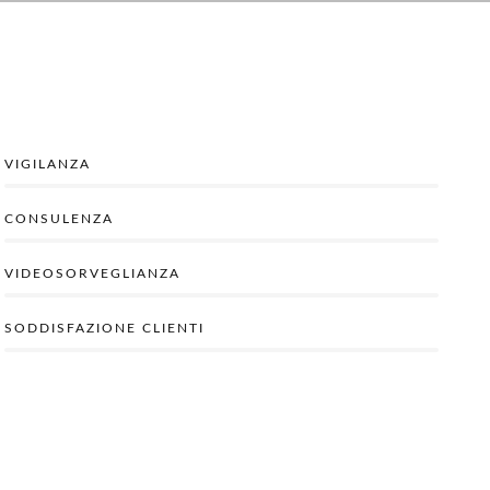
VIGILANZA
CONSULENZA
VIDEOSORVEGLIANZA
SODDISFAZIONE CLIENTI