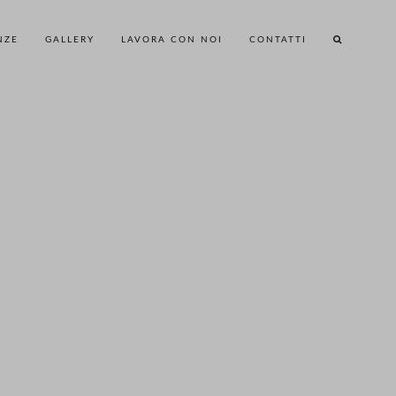
NZE
GALLERY
LAVORA CON NOI
CONTATTI