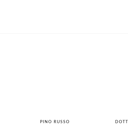
PINO RUSSO
DOTT