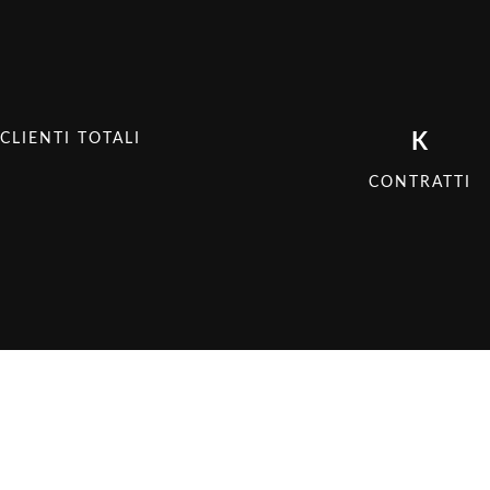
K
CLIENTI TOTALI
CONTRATTI