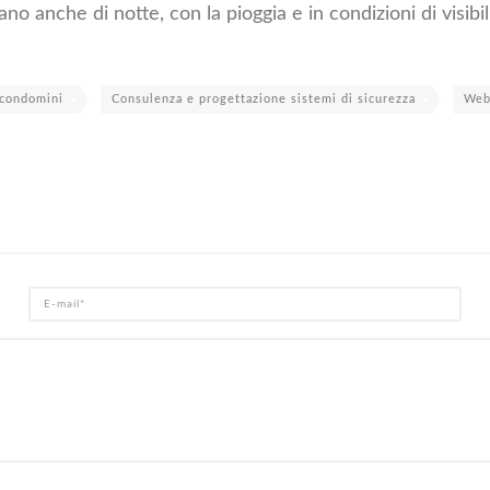
anche di notte, con la pioggia e in condizioni di visibili
 condomini
Consulenza e progettazione sistemi di sicurezza
Web