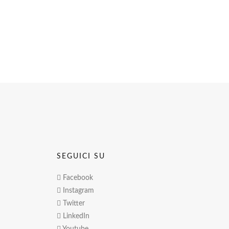
SEGUICI SU
Facebook
Instagram
Twitter
LinkedIn