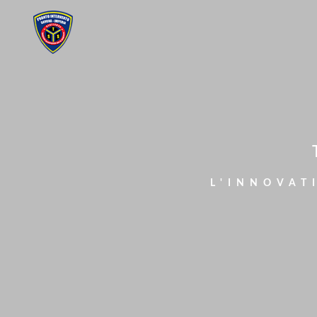
L'INNOVAT