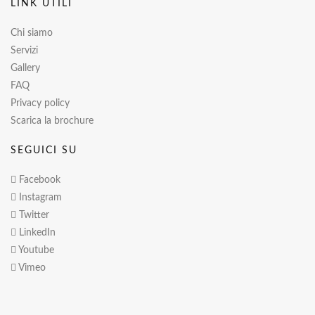
LINK UTILI
Chi siamo
Servizi
Gallery
FAQ
Privacy policy
Scarica la brochure
SEGUICI SU
Facebook
Instagram
Twitter
LinkedIn
Youtube
Vimeo