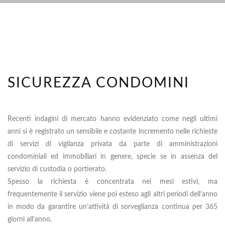
SICUREZZA CONDOMINI
Recenti indagini di mercato hanno evidenziato come negli ultimi
anni si è registrato un sensibile e costante incremento nelle richieste
di servizi di vigilanza privata da parte di amministrazioni
condominiali ed immobiliari in genere, specie se in assenza del
servizio di custodia o portierato.
Spesso la richiesta è concentrata nei mesi estivi, ma
frequentemente il servizio viene poi esteso agli altri periodi dell’anno
in modo da garantire un’attività di sorveglianza continua per 365
giorni all’anno.