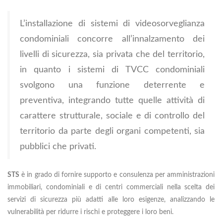
L’installazione di sistemi di videosorveglianza
condominiali concorre all’innalzamento dei
livelli di sicurezza, sia privata che del territorio,
in quanto i sistemi di TVCC condominiali
svolgono una funzione deterrente e
preventiva, integrando tutte quelle attività di
carattere strutturale, sociale e di controllo del
territorio da parte degli organi competenti, sia
pubblici che privati.
STS
è in grado di fornire supporto e consulenza per amministrazioni
immobiliari, condominiali e di centri commerciali nella scelta dei
servizi di sicurezza più adatti alle loro esigenze, analizzando le
vulnerabilità per ridurre i rischi e proteggere i loro beni.