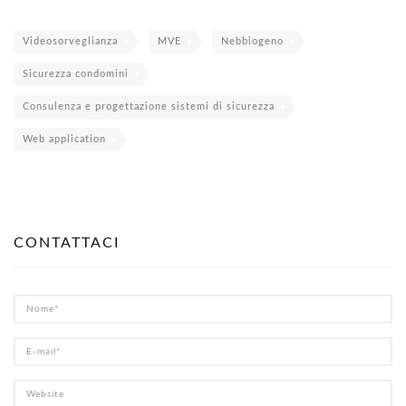
Videosorveglianza
MVE
Nebbiogeno
Sicurezza condomini
Consulenza e progettazione sistemi di sicurezza
Web application
CONTATTACI