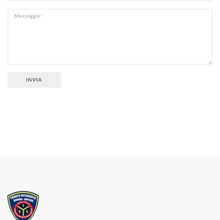
INVIA