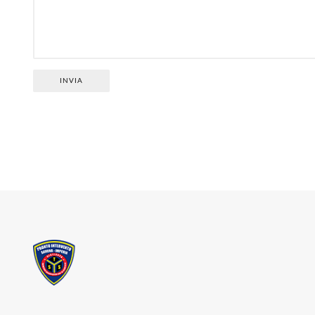
INVIA