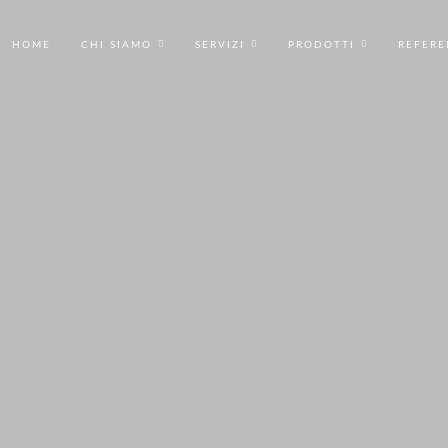
HOME
CHI SIAMO
SERVIZI
PRODOTTI
REFERE