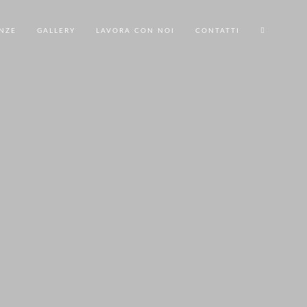
NZE
GALLERY
LAVORA CON NOI
CONTATTI