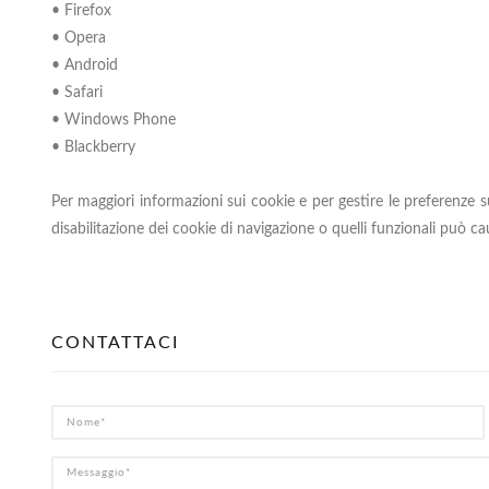
• Firefox
• Opera
• Android
• Safari
• Windows Phone
• Blackberry
Per maggiori informazioni sui cookie e per gestire le preferenze s
disabilitazione dei cookie di navigazione o quelli funzionali può ca
CONTATTACI