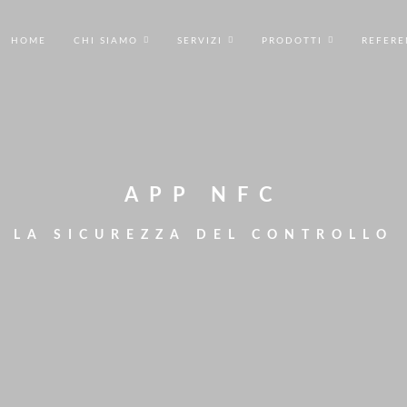
HOME
CHI SIAMO
SERVIZI
PRODOTTI
REFERE
APP NFC
LA SICUREZZA DEL CONTROLLO