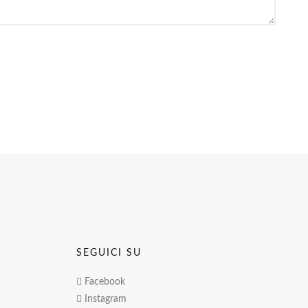
SEGUICI SU
Facebook
Instagram