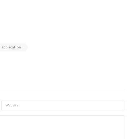
 application