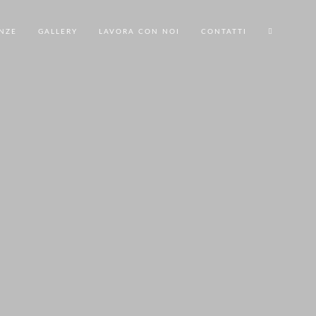
NZE
GALLERY
LAVORA CON NOI
CONTATTI